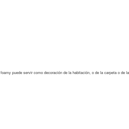
 foamy puede servir como decoración de la habitación, o de la carpeta o de la