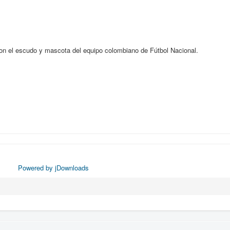
on el escudo y mascota del equipo colombiano de Fútbol Nacional.
Powered by jDownloads