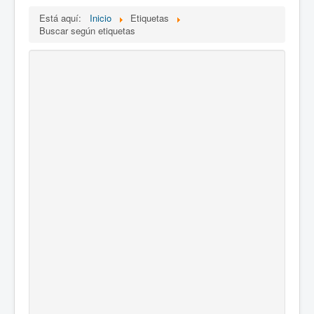
Está aquí:
Inicio
Etiquetas
Buscar según etiquetas