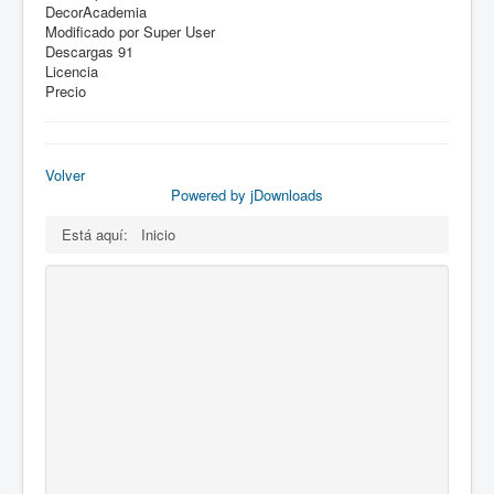
DecorAcademia
Modificado por
Super User
Descargas
91
Licencia
Precio
Volver
Powered by jDownloads
Está aquí:
Inicio