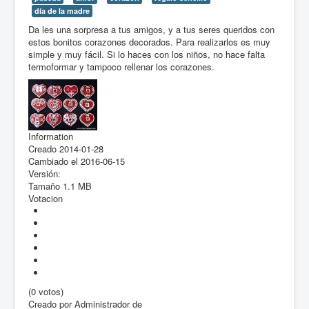
día de la madre
Da les una sorpresa a tus amigos, y a tus seres queridos con
estos bonitos corazones decorados. Para realizarlos es muy
simple y muy fácil. Si lo haces con los niños, no hace falta
termoformar y tampoco rellenar los corazones.
Information
Creado
2014-01-28
Cambiado el
2016-06-15
Versión:
Tamaño
1.1 MB
Votacion
(0 votos)
Creado por
Administrador de