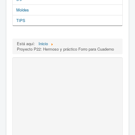
Moldes
TIPS
Está aquí:
Inicio
Proyecto P22: Hermoso y práctico Forro para Cuaderno