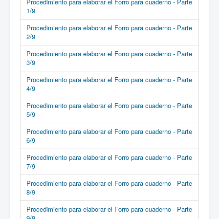
Procedimiento para elaborar el Forro para cuaderno - Parte
1/9
Procedimiento para elaborar el Forro para cuaderno - Parte
2/9
Procedimiento para elaborar el Forro para cuaderno - Parte
3/9
Procedimiento para elaborar el Forro para cuaderno - Parte
4/9
Procedimiento para elaborar el Forro para cuaderno - Parte
5/9
Procedimiento para elaborar el Forro para cuaderno - Parte
6/9
Procedimiento para elaborar el Forro para cuaderno - Parte
7/9
Procedimiento para elaborar el Forro para cuaderno - Parte
8/9
Procedimiento para elaborar el Forro para cuaderno - Parte
9/9